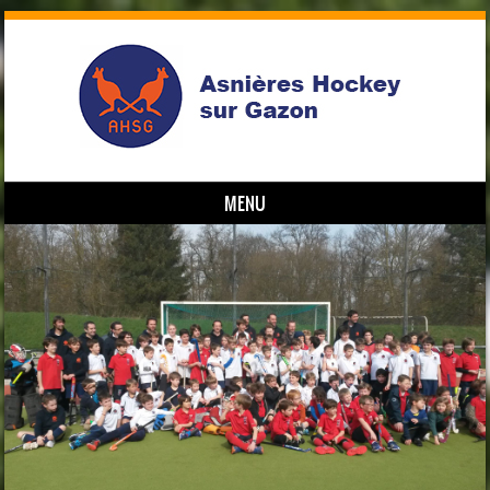
MENU
Skip to content